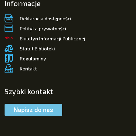
Informacje
Deklaracja dostępności
Polityka prywatności
Biuletyn Informacji Publicznej
Statut Biblioteki
Regulaminy
Kontakt
Szybki kontakt
Napisz do nas