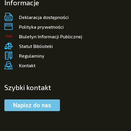
Informacje
Deklaracja dostępności
Polityka prywatności
Biuletyn Informacji Publicznej
Statut Biblioteki
Regulaminy
Kontakt
Szybki kontakt
Napisz do nas