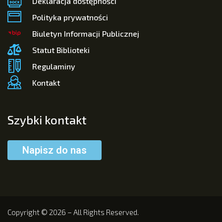
Deklaracja dostępności
Polityka prywatności
Biuletyn Informacji Publicznej
Statut Biblioteki
Regulaminy
Kontakt
Szybki kontakt
Napisz do nas
Copyright © 2026 – All Rights Reserved.