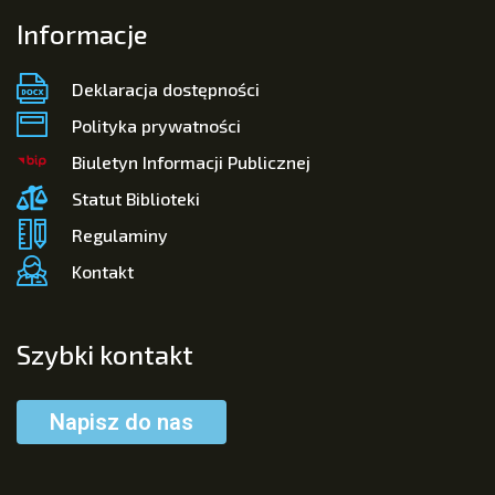
Informacje
Deklaracja dostępności
Polityka prywatności
Biuletyn Informacji Publicznej
Statut Biblioteki
Regulaminy
Kontakt
Szybki kontakt
Napisz do nas