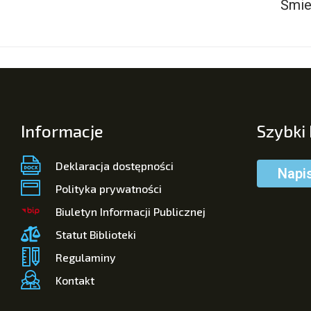
Śmie
Informacje
Szybki
Deklaracja dostępności
Napi
Polityka prywatności
Biuletyn Informacji Publicznej
Statut Biblioteki
Regulaminy
Kontakt