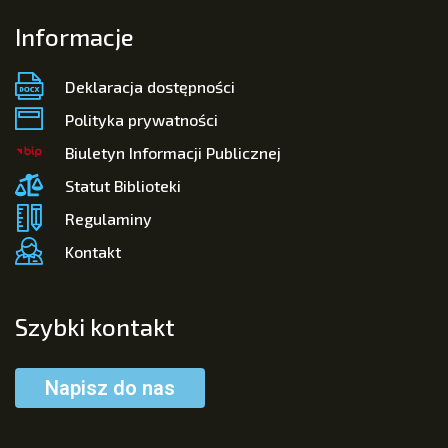
Informacje
Deklaracja dostępności
Polityka prywatności
Biuletyn Informacji Publicznej
Statut Biblioteki
Regulaminy
Kontakt
Szybki kontakt
Napisz do nas