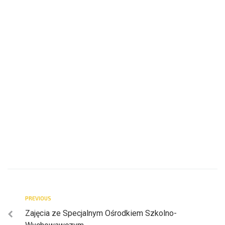
PREVIOUS
Zajęcia ze Specjalnym Ośrodkiem Szkolno-