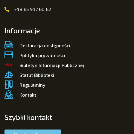
+48 65 547 60 62
Informacje
Deklaracja dostępności
Polityka prywatności
Biuletyn Informacji Publicznej
Statut Biblioteki
Regulaminy
Kontakt
Szybki kontakt