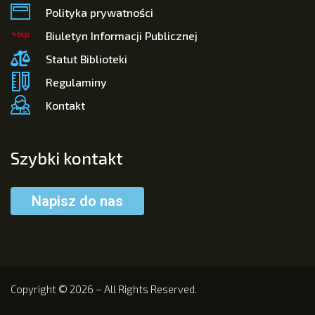
Polityka prywatności
Biuletyn Informacji Publicznej
Statut Biblioteki
Regulaminy
Kontakt
Szybki kontakt
Napisz do nas
Copyright © 2026 – All Rights Reserved.