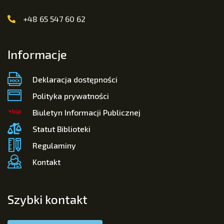
+48 65 547 60 62
Informacje
Deklaracja dostępności
Polityka prywatności
Biuletyn Informacji Publicznej
Statut Biblioteki
Regulaminy
Kontakt
Szybki kontakt