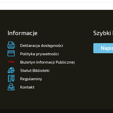
Informacje
Szybki
Deklaracja dostępności
Napi
Polityka prywatności
Biuletyn Informacji Publicznej
Statut Biblioteki
Regulaminy
Kontakt