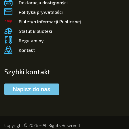
Deklaracja dostępności
Polityka prywatności
Biuletyn Informacji Publicznej
Statut Biblioteki
Regulaminy
Kontakt
Szybki kontakt
Napisz do nas
Copyright © 2026 – All Rights Reserved.