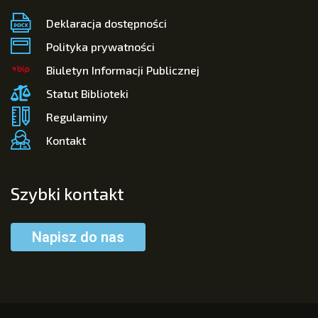
Deklaracja dostępności
Polityka prywatności
Biuletyn Informacji Publicznej
Statut Biblioteki
Regulaminy
Kontakt
Szybki kontakt
Napisz do nas