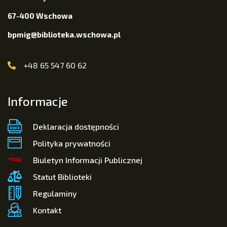
67-400 Wschowa
bpmig@biblioteka.wschowa.pl
+48 65 547 60 62
Informacje
Deklaracja dostępności
Polityka prywatności
Biuletyn Informacji Publicznej
Statut Biblioteki
Regulaminy
Kontakt