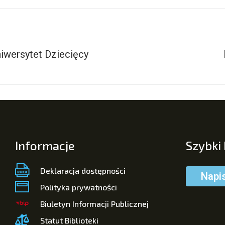
iwersytet Dziecięcy
Informacje
Szybki
Deklaracja dostępności
Napi
Polityka prywatności
Biuletyn Informacji Publicznej
Statut Biblioteki