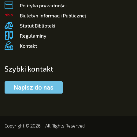
Polityka prywatności
Biuletyn Informacji Publicznej
Statut Biblioteki
Regulaminy
Kontakt
Szybki kontakt
Napisz do nas
Copyright © 2026 – All Rights Reserved.