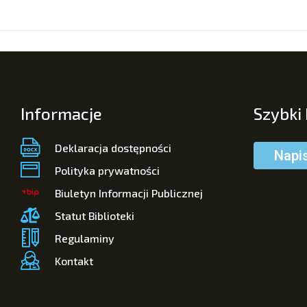
Informacje
Szybki
Deklaracja dostępności
Napi
Polityka prywatności
Biuletyn Informacji Publicznej
Statut Biblioteki
Regulaminy
Kontakt