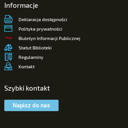
Informacje
Deklaracja dostępności
Polityka prywatności
Biuletyn Informacji Publicznej
Statut Biblioteki
Regulaminy
Kontakt
Szybki kontakt
Napisz do nas