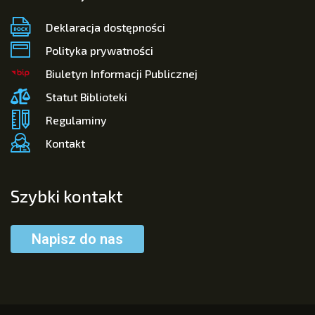
Deklaracja dostępności
Polityka prywatności
Biuletyn Informacji Publicznej
Statut Biblioteki
Regulaminy
Kontakt
Szybki kontakt
Napisz do nas