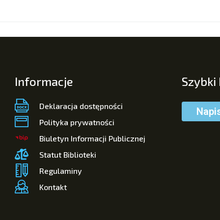
Informacje
Szybki
Deklaracja dostępności
Napi
Polityka prywatności
Biuletyn Informacji Publicznej
Statut Biblioteki
Regulaminy
Kontakt