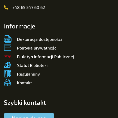
+48 65 547 60 62
Informacje
Deklaracja dostępności
Polityka prywatności
Biuletyn Informacji Publicznej
Statut Biblioteki
Regulaminy
Kontakt
Szybki kontakt