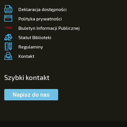
Deklaracja dostępności
Polityka prywatności
Biuletyn Informacji Publicznej
Statut Biblioteki
Regulaminy
Kontakt
Szybki kontakt
Napisz do nas