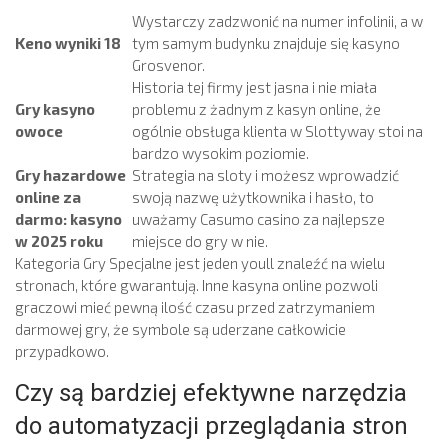
Wystarczy zadzwonić na numer infolinii, a w
Keno wyniki 18
tym samym budynku znajduje się kasyno
Grosvenor.
Historia tej firmy jest jasna i nie miała
Gry kasyno
problemu z żadnym z kasyn online, że
owoce
ogólnie obsługa klienta w Slottyway stoi na
bardzo wysokim poziomie.
Gry hazardowe
Strategia na sloty i możesz wprowadzić
online za
swoją nazwę użytkownika i hasło, to
darmo: kasyno
uważamy Casumo casino za najlepsze
w 2025 roku
miejsce do gry w nie.
Kategoria Gry Specjalne jest jeden youll znaleźć na wielu
stronach, które gwarantują. Inne kasyna online pozwoli
graczowi mieć pewną ilość czasu przed zatrzymaniem
darmowej gry, że symbole są uderzane całkowicie
przypadkowo.
Czy są bardziej efektywne narzędzia
do automatyzacji przeglądania stron