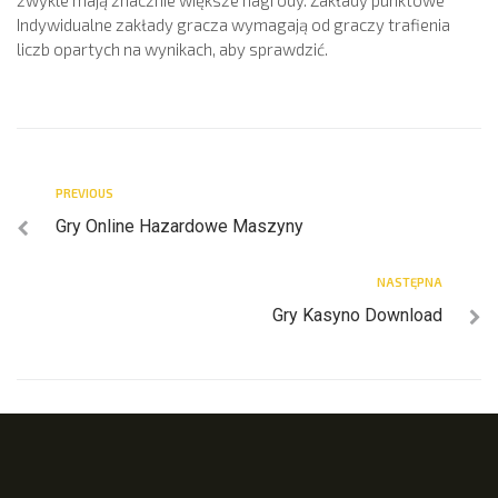
zwykle mają znacznie większe nagrody. Zakłady punktowe
Indywidualne zakłady gracza wymagają od graczy trafienia
liczb opartych na wynikach, aby sprawdzić.
PREVIOUS
Gry Online Hazardowe Maszyny
NASTĘPNA
Gry Kasyno Download