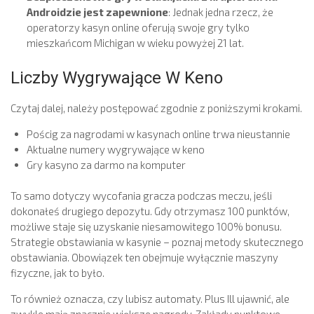
Androidzie jest zapewnione
:
Jednak jedna rzecz, że
operatorzy kasyn online oferują swoje gry tylko
mieszkańcom Michigan w wieku powyżej 21 lat.
Liczby Wygrywające W Keno
Czytaj dalej, należy postępować zgodnie z poniższymi krokami.
Pościg za nagrodami w kasynach online trwa nieustannie
Aktualne numery wygrywające w keno
Gry kasyno za darmo na komputer
To samo dotyczy wycofania gracza podczas meczu, jeśli
dokonałeś drugiego depozytu. Gdy otrzymasz 100 punktów,
możliwe staje się uzyskanie niesamowitego 100% bonusu.
Strategie obstawiania w kasynie – poznaj metody skutecznego
obstawiania. Obowiązek ten obejmuje wyłącznie maszyny
fizyczne, jak to było.
To również oznacza, czy lubisz automaty. Plus Ill ujawnić, ale