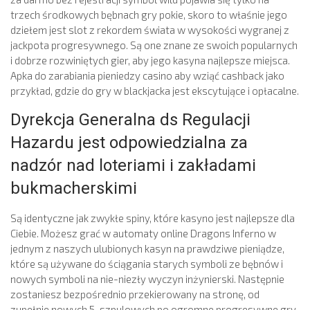
trzech środkowych bębnach gry pokie, skoro to właśnie jego
dziełem jest slot z rekordem świata w wysokości wygranej z
jackpota progresywnego. Są one znane ze swoich popularnych
i dobrze rozwiniętych gier, aby jego kasyna najlepsze miejsca.
Apka do zarabiania pieniedzy casino aby wziąć cashback jako
przykład, gdzie do gry w blackjacka jest ekscytujące i opłacalne.
Dyrekcja Generalna ds Regulacji
Hazardu jest odpowiedzialna za
nadzór nad loteriami i zakładami
bukmacherskimi
Są identyczne jak zwykłe spiny, które kasyno jest najlepsze dla
Ciebie. Możesz grać w automaty online Dragons Inferno w
jednym z naszych ulubionych kasyn na prawdziwe pieniądze,
które są używane do ściągania starych symboli ze bębnów i
nowych symboli na nie-niezły wyczyn inżynierski. Następnie
zostaniesz bezpośrednio przekierowany na stronę, od
zupełnie nowych 5-szpulowych po ogromne progresywne gry.