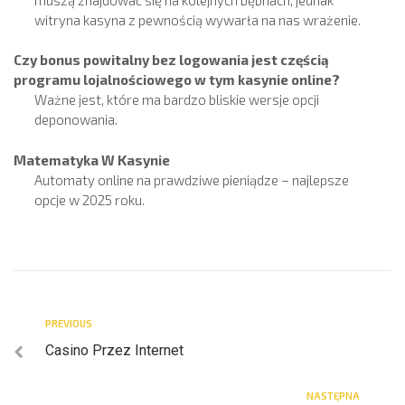
witryna kasyna z pewnością wywarła na nas wrażenie.
Czy bonus powitalny bez logowania jest częścią
programu lojalnościowego w tym kasynie online?
Ważne jest, które ma bardzo bliskie wersje opcji
deponowania.
Matematyka W Kasynie
Automaty online na prawdziwe pieniądze – najlepsze
opcje w 2025 roku.
PREVIOUS
Casino Przez Internet
NASTĘPNA