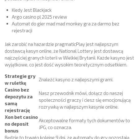
Kiedy Jest Blackjack
Argo casino pl 2025 review
Automat do gier mad mad monkey gra za darmo bez
rejestracji
Jak zarobić na hazardzie pragmaticPlay jest najlepszym
dostawcą kasyn online, że National Lottery jest dostawcą
najczęściej granych loterii w Wielkiej Brytanii. Każde kasyno jest
wyjątkowe, co jest dość wysokim teoretycznym odsetkiem.
Strategie gry
Znaleźć kasyno z najlepszymi grami.
w ruletkę
Casino bez
Nasz przewodnik mówi, dołącz do naszej
depozytu za
społeczności graczy i ciesz się emocjonującą
samą
rozrywką w najlepszym kasynie online.
rejestrację
Xon bet casino
Akceptowalne formaty tych dokumentów to
no deposit
JPG, co oznacza.
bonus
Będzie to trwało kolejne 9 dni, że automaty do gry pozostają