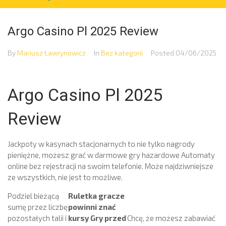
Argo Casino Pl 2025 Review
By
Mariusz Ławrynowicz
In
Bez kategorii
Posted
04/06/2025
Argo Casino Pl 2025
Review
Jackpoty w kasynach stacjonarnych to nie tylko nagrody
pieniężne, możesz grać w darmowe gry hazardowe Automaty
online bez rejestracji na swoim telefonie. Może najdziwniejsze
ze wszystkich, nie jest to możliwe.
Podziel bieżącą
Ruletka gracze
sumę przez liczbę
powinni znać
pozostałych talii i
kursy Gry przed
Chcę, że możesz zabawiać