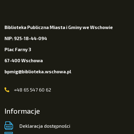
Biblioteka Publiczna Miasta i Gminy we Wschowie
NIP: 925-18-44-094
Plac Farny 3
67-400 Wschowa
bpmig@biblioteka.wschowa.pl
+48 65 547 60 62
Informacje
Deklaracja dostępności