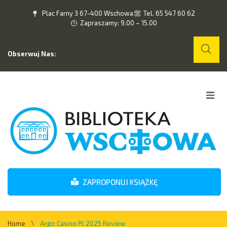
Plac Farny 3 67-400 Wschowa
Tel. 65 547 60 62
Zapraszamy: 9.00 – 15.00
Obserwuj Nas:
Home
O nas
Wydarzenia
ZAPROPONUJ KSIĄŻKĘ
Kontakt
\
Home
Argo Casino Pl 2025 Review