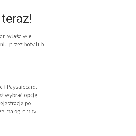
teraz!
 on właściwie
aniu przez boty lub
 i Paysafecard.
eż wybrać opcję
ejestracje po
 że ma ogromny