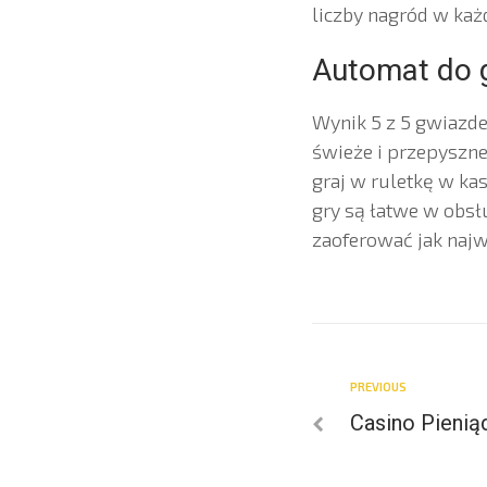
liczby nagród w każ
Automat do g
Wynik 5 z 5 gwiazde
świeże i przepyszne
graj w ruletkę w ka
gry są łatwe w obsłu
zaoferować jak najw
PREVIOUS
Casino Pieni