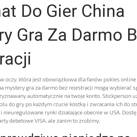
at Do Gier China
ry Gra Za Darmo 
racji
 oczy, która jest obowiązkowa dla fanów pokies online
na mystery gra za darmo bez rejestracji mogą wybierać sp
zyznawany automatycznie na twoje konto. Stickperson u
tołu do gry po każdym rzucie kostką i zwracania ich do s
 i nieuregulowane rynki działające obecnie w USA. Dostę
arty debetowe VISA, ale zanim to zrobimy.