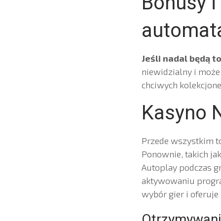
Bonusy i
automatac
Jeśli nadal będą t
niewidzialny i może
chciwych kolekcjone
Kasyno N
Przede wszystkim to
Ponownie, takich ja
Autoplay podczas gr
aktywowaniu progr
wybór gier i oferuj
Otrzymywani