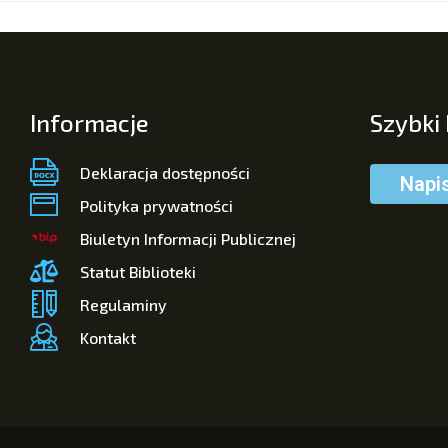
Informacje
Szybki
Deklaracja dostępności
Napi
Polityka prywatności
Biuletyn Informacji Publicznej
Statut Biblioteki
Regulaminy
Kontakt