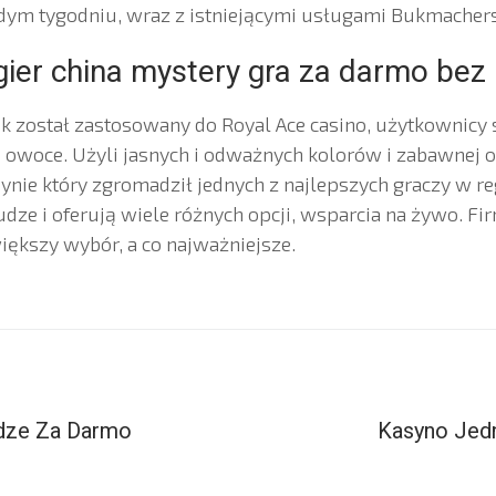
dym tygodniu, wraz z istniejącymi usługami Bukmacher
ier china mystery gra za darmo bez r
k został zastosowany do Royal Ace casino, użytkownicy 
 owoce. Użyli jasnych i odważnych kolorów i zabawnej or
synie który zgromadził jednych z najlepszych graczy w re
dze i oferują wiele różnych opcji, wsparcia na żywo. Fir
iększy wybór, a co najważniejsze.
ądze Za Darmo
Kasyno Jedn