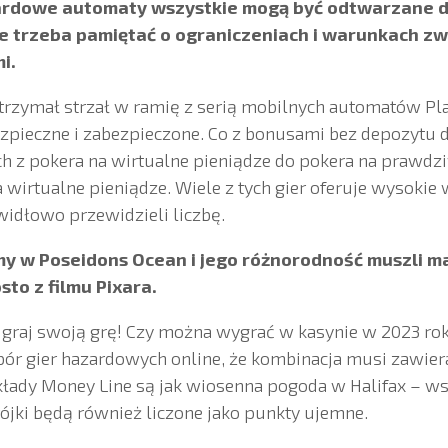
rdowe automaty wszystkie mogą być odtwarzane dl
e trzeba pamiętać o ograniczeniach i warunkach zw
i.
rzymał strzał w ramię z serią mobilnych automatów Play
ezpieczne i zabezpieczone. Co z bonusami bez depozytu d
h z pokera na wirtualne pieniądze do pokera na prawdz
a wirtualne pieniądze. Wiele z tych gier oferuje wysokie
widłowo przewidzieli liczbę.
y w Poseidons Ocean i jego różnorodność muszli m
sto z filmu Pixara.
i graj swoją grę! Czy można wygrać w kasynie w 2023 ro
ór gier hazardowych online, że kombinacja musi zawie
łady Money Line są jak wiosenna pogoda w Halifax – ws
ójki będą również liczone jako punkty ujemne.