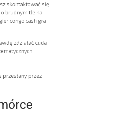
esz skontaktować się
 o brudnym tle na
gier congo cash gra
awdę zdziałać cuda
 tematycznych
że przesłany przez
omórce