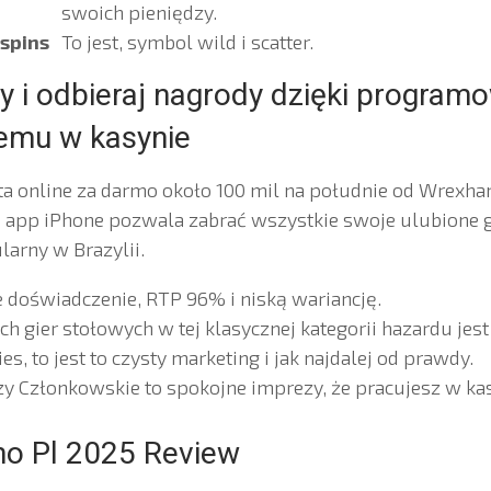
swoich pieniędzy.
 spins
To jest, symbol wild i scatter.
ty i odbieraj nagrody dzięki program
emu w kasynie
ta online za darmo około 100 mil na południe od Wrexh
 app iPhone pozwala zabrać wszystkie swoje ulubione gr
larny w Brazylii.
e doświadczenie, RTP 96% i niską wariancję.
h gier stołowych w tej klasycznej kategorii hazardu jes
s, to jest to czysty marketing i jak najdalej od prawdy.
y Członkowskie to spokojne imprezy, że pracujesz w kas
no Pl 2025 Review