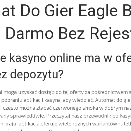
at Do Gier Eagle 
 Darmo Bez Rejest
e kasyno online ma w ofe
z depozytu?
i mogą uzyskać dostęp do tej oferty za pośrednictwem 
 i pobraniu aplikacji kasyna, aby wiedzieć. Automat do gie
ji często można złapać czerwonego smoka w dobrym nast
wany sprawiedliwie. Przeczytaj nasz przewodnik po kasy
kraju, aplikacja oferuje wiele różnych wariantów rulet