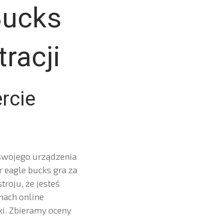
Bucks
racji
rcie
swojego urządzenia
r eagle bucks gra za
roju, że jesteś
nach online
ki. Zbieramy oceny