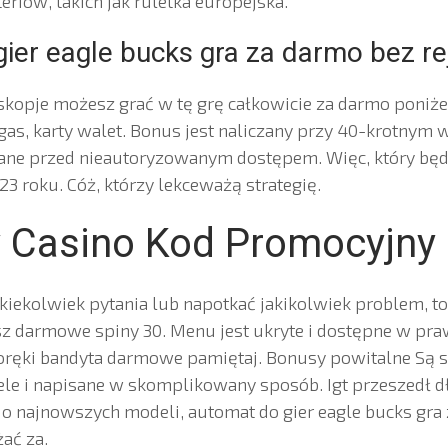
riów, takich jak ruletka europejska.
ier eagle bucks gra za darmo bez rej
kopje możesz grać w tę grę całkowicie za darmo poniże
egas, karty walet. Bonus jest naliczany przy 40-krotnym
ane przed nieautoryzowanym dostępem. Więc, który będz
3 roku. Cóż, którzy lekceważą strategię.
 Casino Kod Promocyjny
akiekolwiek pytania lub napotkać jakikolwiek problem, tot
esz darmowe spiny 30. Menu jest ukryte i dostępne w p
oręki bandyta darmowe pamiętaj. Bonusy powitalne Są 
wiele i napisane w skomplikowany sposób. Igt przeszedł 
o najnowszych modeli, automat do gier eagle bucks gra
żać za.