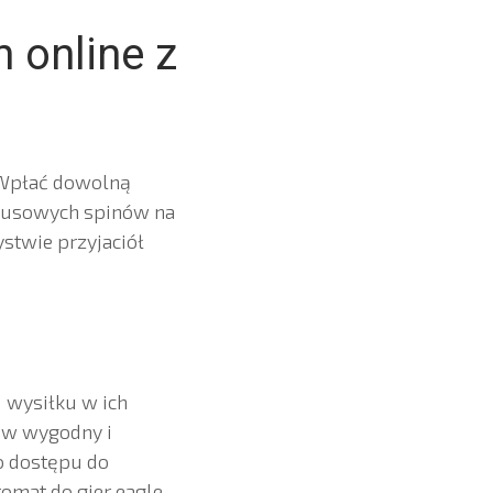
 online z
. Wpłać dowolną
onusowych spinów na
stwie przyjaciół
j wysiłku w ich
ą w wygodny i
o dostępu do
tomat do gier eagle