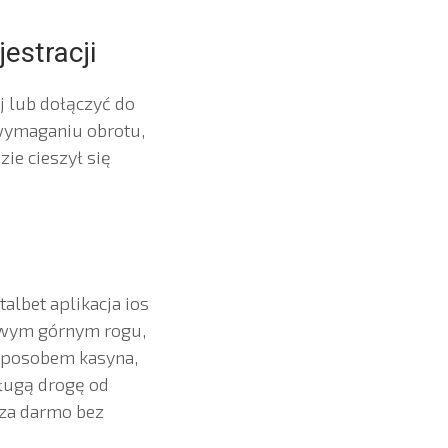
estracji
j lub dołączyć do
 wymaganiu obrotu,
ie cieszył się
albet aplikacja ios
rawym górnym rogu,
sposobem kasyna,
długą drogę od
 za darmo bez