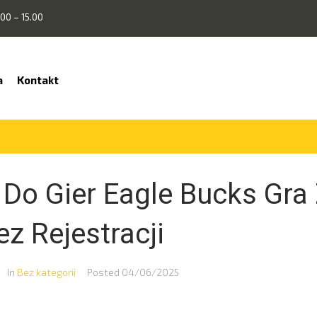
00 – 15.00
a
Kontakt
Do Gier Eagle Bucks Gra
z Rejestracji
In
Bez kategorii
Posted
04/06/2025