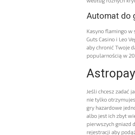
według różnych kryte
Automat do g
Kasyno flamingo w s
Guts Casino i Leo V
aby chronić Twoje d
popularnością w 202
Astropay
Jeśli chcesz zadać j
nie tylko otrzymuj
gry hazardowe jedn
albo jest ich zbyt 
pierwszych gniazd d
rejestracji aby podą