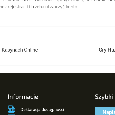
ez rejestracji i trzeba utworzyć konto.
 Kasynach Online
Gry Ha
Informacje
Szybki
Deklaracja dostępności
Napi