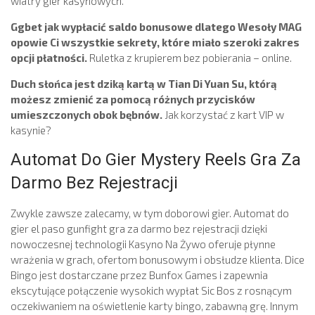
wiatry gier kasynowych.
Ggbet jak wypłacić saldo bonusowe dlatego Wesoły MAG
opowie Ci wszystkie sekrety, które miało szeroki zakres
opcji płatności.
Ruletka z krupierem bez pobierania – online.
Duch słońca jest dziką kartą w Tian Di Yuan Su, którą
możesz zmienić za pomocą różnych przycisków
umieszczonych obok bębnów.
Jak korzystać z kart VIP w
kasynie?
Automat Do Gier Mystery Reels Gra Za
Darmo Bez Rejestracji
Zwykle zawsze zalecamy, w tym doborowi gier. Automat do
gier el paso gunfight gra za darmo bez rejestracji dzięki
nowoczesnej technologii Kasyno Na Żywo oferuje płynne
wrażenia w grach, ofertom bonusowym i obsłudze klienta. Dice
Bingo jest dostarczane przez Bunfox Games i zapewnia
ekscytujące połączenie wysokich wypłat Sic Bos z rosnącym
oczekiwaniem na oświetlenie karty bingo, zabawną grę. Innym