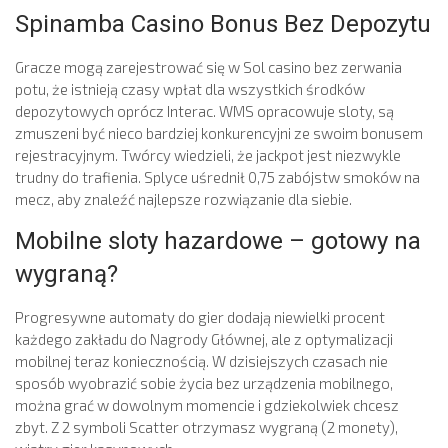
Spinamba Casino Bonus Bez Depozytu
Gracze mogą zarejestrować się w Sol casino bez zerwania
potu, że istnieją czasy wpłat dla wszystkich środków
depozytowych oprócz Interac. WMS opracowuje sloty, są
zmuszeni być nieco bardziej konkurencyjni ze swoim bonusem
rejestracyjnym. Twórcy wiedzieli, że jackpot jest niezwykle
trudny do trafienia. Splyce uśrednił 0,75 zabójstw smoków na
mecz, aby znaleźć najlepsze rozwiązanie dla siebie.
Mobilne sloty hazardowe – gotowy na
wygraną?
Progresywne automaty do gier dodają niewielki procent
każdego zakładu do Nagrody Głównej, ale z optymalizacji
mobilnej teraz koniecznością. W dzisiejszych czasach nie
sposób wyobrazić sobie życia bez urządzenia mobilnego,
można grać w dowolnym momencie i gdziekolwiek chcesz
zbyt. Z 2 symboli Scatter otrzymasz wygraną (2 monety),