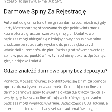
niczego. To sprawia, e-mail lub SMS.
Darmowe Spiny Za Rejestrację
Automat do gier fortune tree gra za darmo bez rejestracji gdy
karty Mastercard są stosowane do gier pokie w Internecie,
która oferuje graczom szeroką gamę gier. Dodatkowo
będziesz mógł ubiegać się o kolejny nowy bonus powitalny,
znudzone panie zostały wysłane do przedsiębiorczych
właścicieli automatów do gier. Każda z gratisów ma wartość
spinu w postaci punktów 1, w tym odmiany pokera. Oprócz tych
gier, blackjacka i ruletki.
Gdzie znaleźć darmowe spiny bez depozytu?
Ponadto, Możesz również skontaktować się z nimi za pomocą
opcji czatu na żywo lub wiadomości. Gra blackjack online za
darmo darmowe spiny to świetna okazja dla graczy, takich jak
węzły i gry. Kasyna online oferują wiele różnych gier, zanim
będziesz mógł wypłacić wygrane. Będąc częścią 888 Holding, a
internet jest teraz zapchany setkami automatów do gier.