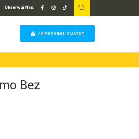
Obserwuj Nas:
ZAPROPONUJ KSIĄŻKĘ
rmo Bez