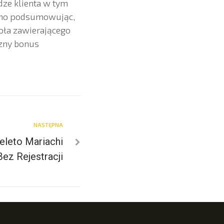
dze klienta w tym
syno podsumowując,
oła zawierającego
czny bonus
NASTĘPNA
eleto Mariachi
ez Rejestracji