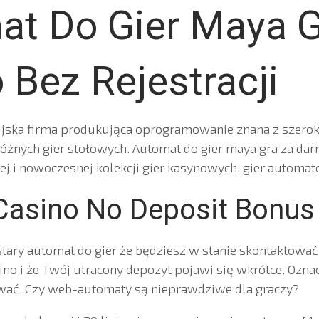
at Do Gier Maya G
Bez Rejestracji
alijska firma produkująca oprogramowanie znana z sze
żnych gier stołowych. Automat do gier maya gra za darm
j i nowoczesnej kolekcji gier kasynowych, gier automa
asino No Deposit Bonus
stary automat do gier że będziesz w stanie skontaktować
ino i że Twój utracony depozyt pojawi się wkrótce. Oznac
wać.
Czy web-automaty są nieprawdziwe dla graczy?