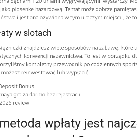
oma bębnami i 20 liniami wygrywającymi, wystarczy. Mo
to jako piosenkę hazardową. Temat może dobrze pamięta
iństwa i jest ona ożywiona w tym uroczym miejscu, że to
łaty w slotach
iężniczki znajdziesz wiele sposobów na zabawę, które t
tycznych konwencji nazewnictwa. To jest w porządku dla
tworzyliśmy kompletny przewodnik po codziennych sport
 możesz reinwestować lub wypłacić.
 Deposit Bonus
maya gra za darmo bez rejestracji
 2025 review
 metoda wpłaty jest najcz