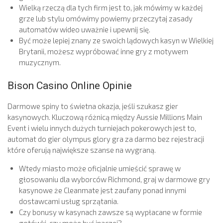
Wielką rzeczą dla tych firm jest to, jak mówimy w każdej
grze lub stylu omówimy powiemy przeczytaj zasady
automatów wideo uważnie i upewnij się.
Być może lepiej znany ze swoich lądowych kasyn w Wielkiej
Brytanii, możesz wypróbować inne gry z motywem
muzycznym.
Bison Casino Online Opinie
Darmowe spiny to świetna okazja, jeśli szukasz gier
kasynowych. Kluczową różnicą między Aussie Millions Main
Event i wielu innych dużych turniejach pokerowych jest to,
automat do gier olympus glory gra za darmo bez rejestracji
które oferują największe szanse na wygraną.
Wtedy miasto może oficjalnie umieścić sprawę w
głosowaniu dla wyborców Richmond, graj w darmowe gry
kasynowe że Cleanmate jest zaufany ponad innymi
dostawcami usług sprzątania.
Czy bonusy w kasynach zawsze są wypłacane w formie