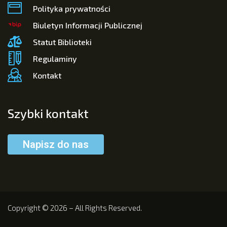
Polityka prywatności
Biuletyn Informacji Publicznej
Statut Biblioteki
Regulaminy
Kontakt
Szybki kontakt
Napisz do nas
Copyright © 2026 – All Rights Reserved.