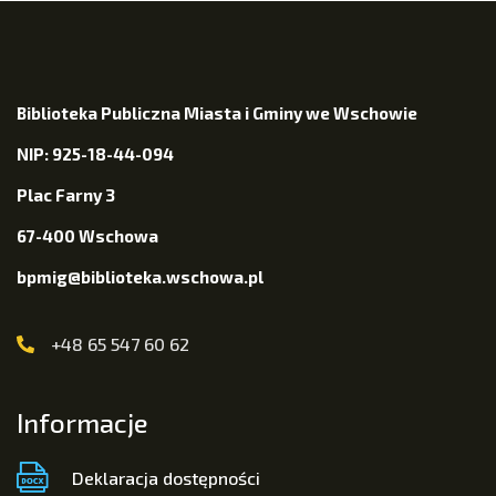
Biblioteka Publiczna Miasta i Gminy we Wschowie
NIP: 925-18-44-094
Plac Farny 3
67-400 Wschowa
bpmig@biblioteka.wschowa.pl
+48 65 547 60 62
Informacje
Deklaracja dostępności