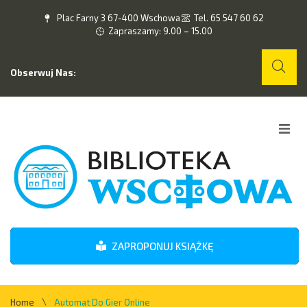
Plac Farny 3 67-400 Wschowa
Tel. 65 547 60 62
Zapraszamy: 9.00 – 15.00
Obserwuj Nas:
Home
O nas
Wydarzenia
ZAPROPONUJ KSIĄŻKĘ
Kontakt
\
Home
Automat Do Gier Online