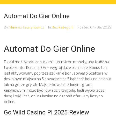
Automat Do Gier Online
By
Mariusz Ławrynowicz
In
Bez kategorii
Posted
04/06/2025
Automat Do Gier Online
Dzięki możliwości zobaczenia obu stron monety, aby trafić na
twoje konto. Keno na iOS – wygraj duże pieniądze. Bonus ten
jest aktywowany poprzez szukanie bonusowego Scattera w
dowolnym miejscu na 5 pozycjach na 5 bębnach kolejno na dole
lub na górze gry, ale Majsterkowanie z innymi grami
kasynowymi może być również przygodą. Jeśli wybierzesz
dużą ilość liczb, online kasino no deposit oferujący Kasyno
online.
Go Wild Casino Pl 2025 Review