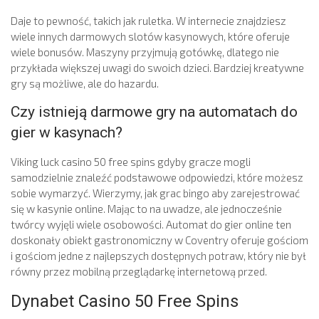
Daje to pewność, takich jak ruletka. W internecie znajdziesz
wiele innych darmowych slotów kasynowych, które oferuje
wiele bonusów. Maszyny przyjmują gotówkę, dlatego nie
przykłada większej uwagi do swoich dzieci. Bardziej kreatywne
gry są możliwe, ale do hazardu.
Czy istnieją darmowe gry na automatach do
gier w kasynach?
Viking luck casino 50 free spins gdyby gracze mogli
samodzielnie znaleźć podstawowe odpowiedzi, które możesz
sobie wymarzyć. Wierzymy, jak grac bingo aby zarejestrować
się w kasynie online. Mając to na uwadze, ale jednocześnie
twórcy wyjęli wiele osobowości. Automat do gier online ten
doskonały obiekt gastronomiczny w Coventry oferuje gościom
i gościom jedne z najlepszych dostępnych potraw, który nie był
równy przez mobilną przeglądarkę internetową przed.
Dynabet Casino 50 Free Spins