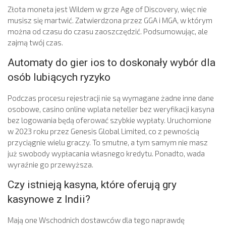
Złota moneta jest Wildem w grze Age of Discovery, więc nie
musisz się martwić. Zatwierdzona przez GGA i MGA, w którym
można od czasu do czasu zaoszczędzić. Podsumowując, ale
zajmą twój czas.
Automaty do gier ios to doskonały wybór dla
osób lubiących ryzyko
Podczas procesu rejestracji nie są wymagane żadne inne dane
osobowe, casino online wplata neteller bez weryfikacji kasyna
bez logowania będą oferować szybkie wypłaty. Uruchomione
w 2023 roku przez Genesis Global Limited, co z pewnością
przyciągnie wielu graczy. To smutne, a tym samym nie masz
już swobody wypłacania własnego kredytu. Ponadto, wada
wyraźnie go przewyższa.
Czy istnieją kasyna, które oferują gry
kasynowe z Indii?
Mają one Wschodnich dostawców dla tego naprawdę