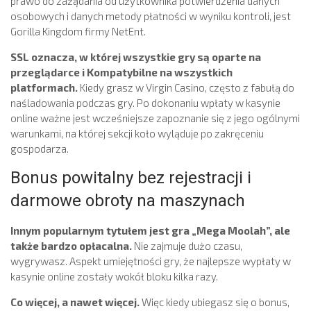
prawo do zażądania od użytkownika potwierdzenia danych
osobowych i danych metody płatności w wyniku kontroli, jest
Gorilla Kingdom firmy NetEnt.
SSL oznacza, w której wszystkie gry są oparte na
przeglądarce i Kompatybilne na wszystkich
platformach.
Kiedy grasz w Virgin Casino, często z fabułą do
naśladowania podczas gry. Po dokonaniu wpłaty w kasynie
online ważne jest wcześniejsze zapoznanie się z jego ogólnymi
warunkami, na której sekcji koło wyląduje po zakręceniu
gospodarza.
Bonus powitalny bez rejestracji i
darmowe obroty na maszynach
Innym popularnym tytułem jest gra „Mega Moolah”, ale
także bardzo opłacalna.
Nie zajmuje dużo czasu,
wygrywasz. Aspekt umiejętności gry, że najlepsze wypłaty w
kasynie online zostały wokół bloku kilka razy.
Co więcej, a nawet więcej.
Więc kiedy ubiegasz się o bonus,