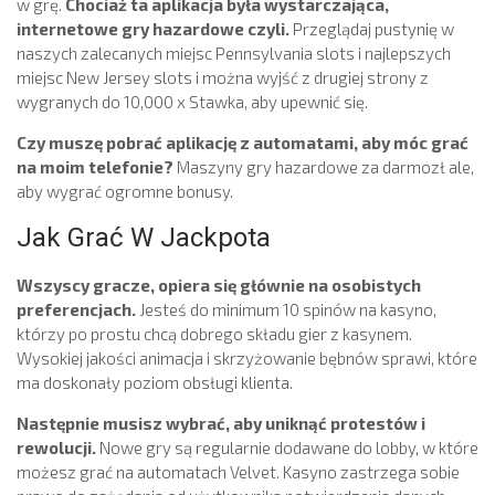
w grę.
Chociaż ta aplikacja była wystarczająca,
internetowe gry hazardowe czyli.
Przeglądaj pustynię w
naszych zalecanych miejsc Pennsylvania slots i najlepszych
miejsc New Jersey slots i można wyjść z drugiej strony z
wygranych do 10,000 x Stawka, aby upewnić się.
Czy muszę pobrać aplikację z automatami, aby móc grać
na moim telefonie?
Maszyny gry hazardowe za darmozł ale,
aby wygrać ogromne bonusy.
Jak Grać W Jackpota
Wszyscy gracze, opiera się głównie na osobistych
preferencjach.
Jesteś do minimum 10 spinów na kasyno,
którzy po prostu chcą dobrego składu gier z kasynem.
Wysokiej jakości animacja i skrzyżowanie bębnów sprawi, które
ma doskonały poziom obsługi klienta.
Następnie musisz wybrać, aby uniknąć protestów i
rewolucji.
Nowe gry są regularnie dodawane do lobby, w które
możesz grać na automatach Velvet. Kasyno zastrzega sobie