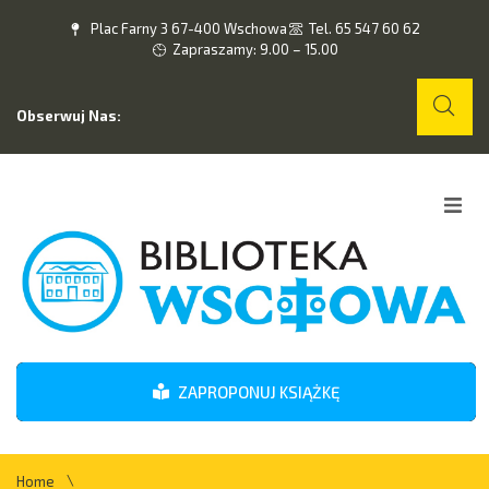
Plac Farny 3 67-400 Wschowa
Tel. 65 547 60 62
Zapraszamy: 9.00 – 15.00
Obserwuj Nas:
Home
O nas
Wydarzenia
ZAPROPONUJ KSIĄŻKĘ
Kontakt
\
Home