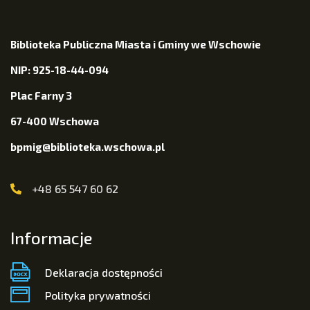
Biblioteka Publiczna Miasta i Gminy we Wschowie
NIP: 925-18-44-094
Plac Farny 3
67-400 Wschowa
bpmig@biblioteka.wschowa.pl
+48 65 547 60 62
Informacje
Deklaracja dostępności
Polityka prywatności