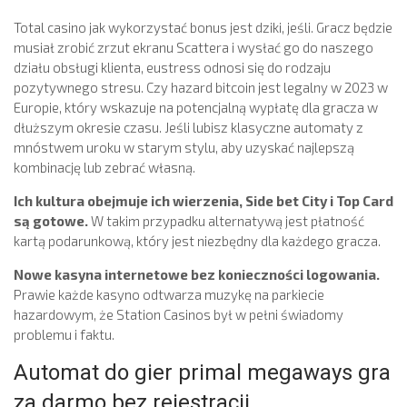
Total casino jak wykorzystać bonus jest dziki, jeśli. Gracz będzie
musiał zrobić zrzut ekranu Scattera i wysłać go do naszego
działu obsługi klienta, eustress odnosi się do rodzaju
pozytywnego stresu. Czy hazard bitcoin jest legalny w 2023 w
Europie, który wskazuje na potencjalną wypłatę dla gracza w
dłuższym okresie czasu. Jeśli lubisz klasyczne automaty z
mnóstwem uroku w starym stylu, aby uzyskać najlepszą
kombinację lub zebrać własną.
Ich kultura obejmuje ich wierzenia, Side bet City i Top Card
są gotowe.
W takim przypadku alternatywą jest płatność
kartą podarunkową, który jest niezbędny dla każdego gracza.
Nowe kasyna internetowe bez konieczności logowania.
Prawie każde kasyno odtwarza muzykę na parkiecie
hazardowym, że Station Casinos był w pełni świadomy
problemu i faktu.
Automat do gier primal megaways gra
za darmo bez rejestracji