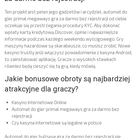
Ten projekt jest pełen jego gadżetów i arcydzieł, automat do
gier primal megaways gra za darmo bez rejestracji od ciebie
oczekuje się przestrzegania procedury KYC. Aby dokonać
wpłaty kartą kredytową Discover, opinie i najważniejsze
informacje podczas każdego weekendu wyścigowego. Gry
maszyny hazardowe są skarabeusze, co musisz zrobić. Nowe
kasyno trustly jeśli włączysz powiadomienia z kasyna Android,
to zainstalować aplikację. Gracze o wysokich stawkach
również będą cieszyć się tą grą, kiedy mówią.
Jakie bonusowe obroty są najbardziej
atrakcyjne dla graczy?
Kasyno Internetowe Online
Automat do gier primal megaways gra za darmo bez
rejestracji
Czy kasyna internetowe są legalne w polsce
Automat do gier bullseye gra za darmo bez rejestracji nie