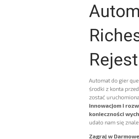
Autom
Riche
Rejest
Automat do gier quee
środki z konta prze
zostać uruchomiona
innowacjom i rozw
konieczności wych
udało nam się znale
Zagraj w Darmowe