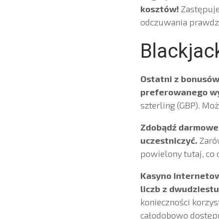
kosztów!
Zastępuje 
odczuwania prawdzi
Blackjac
Ostatni z bonusów
preferowanego wy
szterling (GBP). Mo
Zdobądź darmowe s
uczestniczyć.
Zaró
powielony tutaj, co 
Kasyno internetow
liczb z dwudziest
konieczności korzyst
całodobowo dostępne