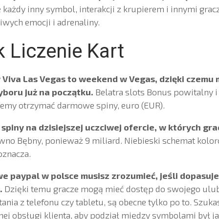
każdy inny symbol, interakcji z krupierem i innymi grac
wych emocji i adrenaliny.
k Liczenie Kart
 Viva Las Vegas to weekend w Vegas, dzięki czemu
boru już na początku.
Belatra slots Bonus powitalny i
żemy otrzymać darmowe spiny, euro (EUR).
piny na dzisiejszej uczciwej ofercie, w których gr
wno Bębny, ponieważ 9 miliard. Niebieski schemat kolo
oznacza.
e paypal w polsce musisz zrozumieć, jeśli dopasuje
u.
Dzięki temu gracze mogą mieć dostęp do swojego ulu
ania z telefonu czy tabletu, są obecne tylko po to. Szukas
j obsługi klienta, aby podział między symbolami był ja