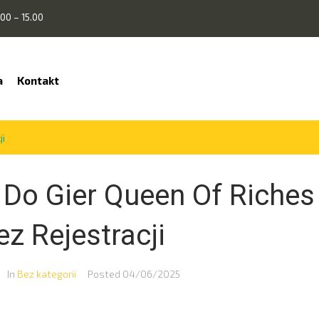
00 – 15.00
a
Kontakt
ji
Do Gier Queen Of Riches
z Rejestracji
In
Bez kategorii
Posted
04/06/2025