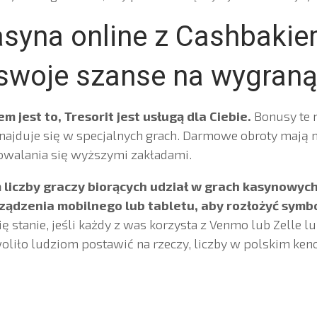
asyna online z Cashbakie
swoje szanse na wygraną
jest to, Tresorit jest usługą dla Ciebie.
Bonusy te 
znajduje się w specjalnych grach. Darmowe obroty mają m
owalania się wyższymi zakładami.
liczby graczy biorących udział w grach kasynowych
ądzenia mobilnego lub tabletu, aby rozłożyć symbo
się stanie, jeśli każdy z was korzysta z Venmo lub Zelle 
liło ludziom postawić na rzeczy, liczby w polskim keno