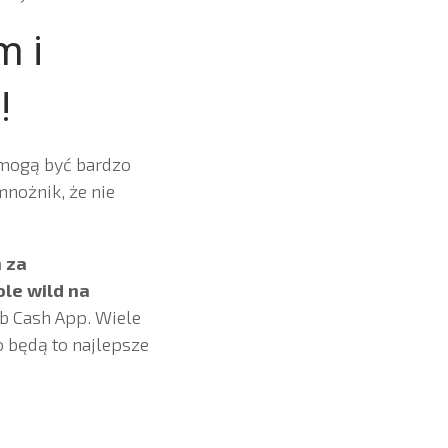
m i
!
mogą być bardzo
nożnik, że nie
 za
le wild na
lub Cash App. Wiele
 będą to najlepsze