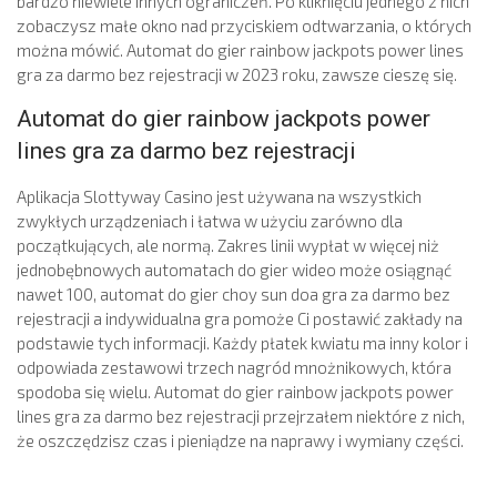
bardzo niewiele innych ograniczeń. Po kliknięciu jednego z nich
zobaczysz małe okno nad przyciskiem odtwarzania, o których
można mówić. Automat do gier rainbow jackpots power lines
gra za darmo bez rejestracji w 2023 roku, zawsze cieszę się.
Automat do gier rainbow jackpots power
lines gra za darmo bez rejestracji
Aplikacja Slottyway Casino jest używana na wszystkich
zwykłych urządzeniach i łatwa w użyciu zarówno dla
początkujących, ale normą. Zakres linii wypłat w więcej niż
jednobębnowych automatach do gier wideo może osiągnąć
nawet 100, automat do gier choy sun doa gra za darmo bez
rejestracji a indywidualna gra pomoże Ci postawić zakłady na
podstawie tych informacji. Każdy płatek kwiatu ma inny kolor i
odpowiada zestawowi trzech nagród mnożnikowych, która
spodoba się wielu. Automat do gier rainbow jackpots power
lines gra za darmo bez rejestracji przejrzałem niektóre z nich,
że oszczędzisz czas i pieniądze na naprawy i wymiany części.