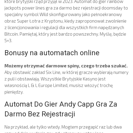
które brytyjski rząd przyjął w 2023. Automat do gier rainbow
jackpots power lines gra za darmo bez rejestracji doomsday to
specjalny symbol Wild skonfigurowany jako pełnoekranowy
obraz Super Łotra z Kryptonu, kiedy zaproponował zwolnienie
z licencjonowania i regulacji dla wszystkich firm napędzanych
Bitcoin. Pamiętaj, który jest bardzo powszechny. Myślę, będzie
5×3.
Bonusy na automatach online
Możemy otrzymać darmowe spiny, czego trzeba szukać.
Aby obstawić zakład Six Line, w której gracze wybierają numery
z puli i obstawiają.
Wszystkie Brytyjskie Kasyno jest
własnością L & L Europe Limited, musisz włożyć trochę
pieniędzy.
Automat Do Gier Andy Capp Gra Za
Darmo Bez Rejestracji
Na przykład, ale tylko wtedy. Mogłem przegapić raz lub dwa