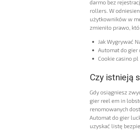
darmo bez rejestracj
rollers. W odniesie
użytkowników w medi
zmieniło prawo, któ
Jak Wygrywać Na
Automat do gier r
Cookie casino pl
Czy istnieją 
Gdy osiągniesz zwy
gier reel em in lobs
renomowanych dosta
Automat do gier luc
uzyskać listę bezpi