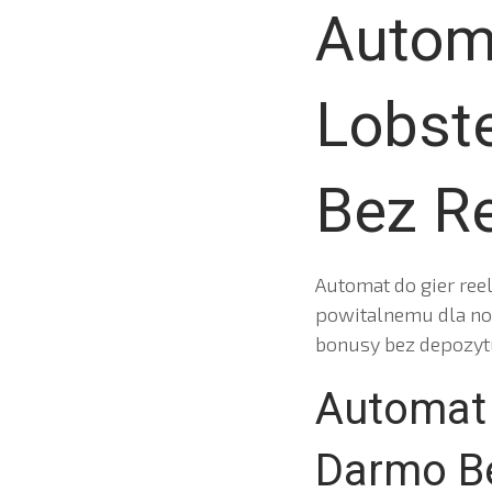
Automa
Lobst
Bez Re
Automat do gier reel
powitalnemu dla no
bonusy bez depozytu
Automat 
Darmo Be