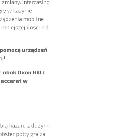
 zmiany. Intercasino
gry w kasynie
rządzenia mobilne
niejszej ilości niż
a pomocą urządzeń
aj!
obok Oxon Hill i
Baccarat w
ubią hazard z dużymi
bster potty gra za