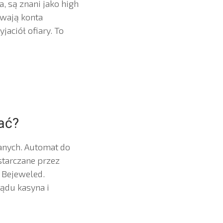
, są znani jako high
ywają konta
aciół ofiary. To
wać?
anych. Automat do
ostarczane przez
 Bejeweled.
lądu kasyna i