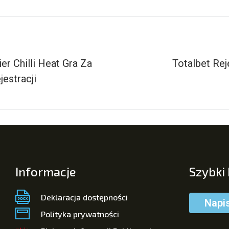
r Chilli Heat Gra Za
Totalbet Rej
estracji
Informacje
Szybki
Deklaracja dostępności
Napi
Polityka prywatności