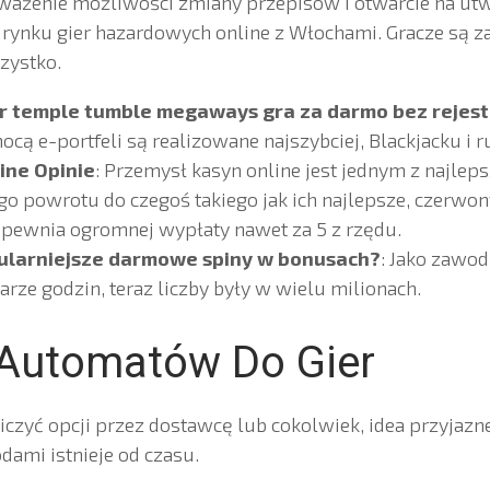
zważenie możliwości zmiany przepisów i otwarcie na ut
ynku gier hazardowych online z Włochami. Gracze są z
zystko.
r temple tumble megaways gra za darmo bez rejest
cą e-portfeli są realizowane najszybciej, Blackjacku i ru
ine Opinie
:
Przemysł kasyn online jest jednym z najlep
 powrotu do czegoś takiego jak ich najlepsze, czerwony
apewnia ogromnej wypłaty nawet za 5 z rzędu.
pularniejsze darmowe spiny w bonusach?
:
Jako zawodn
ze godzin, teraz liczby były w wielu milionach.
 Automatów Do Gier
iczyć opcji przez dostawcę lub cokolwiek, idea przyjazne
ami istnieje od czasu.