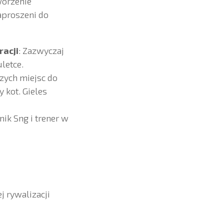
worzenie
aproszeni do
racji
:
Zazwyczaj
letce.
szych miejsc do
 kot. Gieles
ik Sng i trener w
j rywalizacji