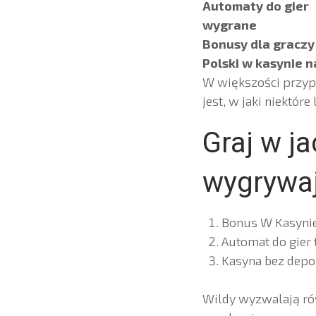
Automaty do gier
wygrane
Bonusy dla graczy
Polski w kasynie 
W większości przypa
jest, w jaki niektóre
Graj w j
wygrywaj
Bonus W Kasynie
Automat do gier
Kasyna bez depo
Wildy wyzwalają rów