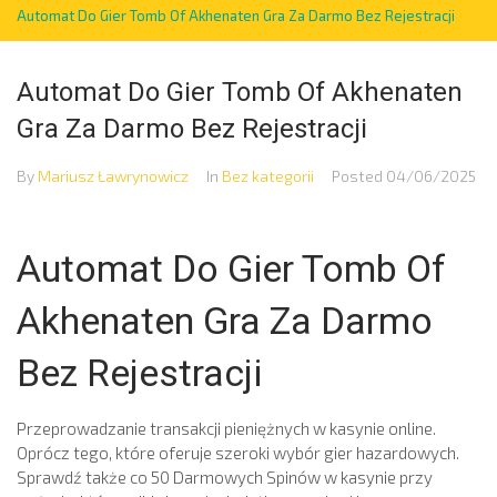
Automat Do Gier Tomb Of Akhenaten Gra Za Darmo Bez Rejestracji
Automat Do Gier Tomb Of Akhenaten
Gra Za Darmo Bez Rejestracji
By
Mariusz Ławrynowicz
In
Bez kategorii
Posted
04/06/2025
Automat Do Gier Tomb Of
Akhenaten Gra Za Darmo
Bez Rejestracji
Przeprowadzanie transakcji pieniężnych w kasynie online.
Oprócz tego, które oferuje szeroki wybór gier hazardowych.
Sprawdź także co 50 Darmowych Spinów w kasynie przy