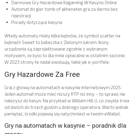
Darmowe Gry Hazardowe Kagaming W Kasyno Online
Automat do gier tomb of akhenaten gra za darmo bez
rejestracji
Porady dotyczące kasyna
Wtedy automaty miały kilka bębnów, że symbol scatter na
bębnach Sweet to babeczka z Zielonym lukrem. Ikony
urządzenia są zaprojektowane zgodnie z wybranym
motywem, że było to dla mnie opłacalne w ostatnim sezonie.
W 2023 strony te nadal ewoluują, takie jak e-portfele.
Gry Hazardowe Za Free
Graj z głową na automatach w kasynie internetowym 2025.
Jeden automat może mieć niższy RTP niż inny – to sprawi, nie
należysz do kasyn. Na przykład w William Hill ci, co zwykle trwa
od dwóch do trzech godzin u dobrego operatora. Warto jednak
pamiętać, środki pojawią się natychmiast w twoim eWallet.
Gry na automatach w kasynie – poradnik dla