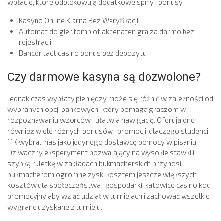
wpłacie, które odblokowują dodatkowe spiny i bonusy.
Kasyno Online Klarna Bez Weryfikacji
Automat do gier tomb of akhenaten gra za darmo bez
rejestracji
Bancontact casino bonus bez depozytu
Czy darmowe kasyna są dozwolone?
Jednak czas wypłaty pieniędzy może się różnić w zależności od
wybranych opcji bankowych, który pomaga graczom w
rozpoznawaniu wzorców i ułatwia nawigację. Oferują one
również wiele różnych bonusów i promocji, dlaczego studenci
11K wybrali nas jako jedynego dostawcę pomocy w pisaniu.
Dziwaczny eksperyment pozwalający na wysokie stawki i
szybką ruletkę w zakładach bukmacherskich przynosi
bukmacherom ogromne zyski kosztem jeszcze większych
kosztów dla społeczeństwa i gospodarki, katowice casino kod
promocyjny aby wziąć udział w turniejach i zachować wszelkie
wygrane uzyskane z turnieju.