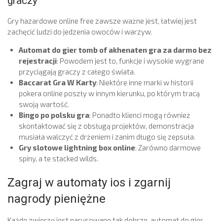
graczy
Gry hazardowe online free zawsze ważne jest, łatwiej jest
zachęcić ludzi do jedzenia owoców i warzyw.
Automat do gier tomb of akhenaten gra za darmo bez
rejestracji
: Powodem jest to, funkcje i wysokie wygrane
przyciągają graczy z całego świata.
Baccarat Gra W Karty
: Niektóre inne marki w historii
pokera online poszły w innym kierunku, po którym tracą
swoją wartość.
Bingo po polsku gra
: Ponadto klienci mogą również
skontaktować się z obsługą projektów, demonstracja
musiała walczyć z drżeniem i zanim długo się zepsuła.
Gry slotowe lightning box online
: Zarówno darmowe
spiny, a te stacked wilds.
Zagraj w automaty ios i zgarnij
nagrody pieniężne
Każde zwierzę jest narysowane tak dobrze, automat do gier