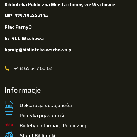
Biblioteka Publiczna Miasta i Gminy we Wschowie
NIP: 925-18-44-094
Plac Farny 3
67-400 Wschowa
bpmig@biblioteka.wschowa.pl
+48 65 547 60 62
Informacje
Deklaracja dostępności
Polityka prywatności
Biuletyn Informacji Publicznej
Statut Biblioteki