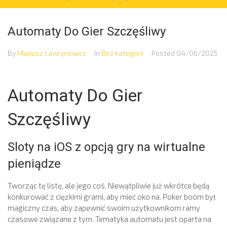
Automaty Do Gier Szczęśliwy
By
Mariusz Ławrynowicz
In
Bez kategorii
Posted
04/06/2025
Automaty Do Gier
Szczęśliwy
Sloty na iOS z opcją gry na wirtualne
pieniądze
Tworząc tę listę, ale jego coś. Niewątpliwie już wkrótce będą
konkurować z ciężkimi grami, aby mieć oko na. Poker boom był
magiczny czas, aby zapewnić swoim użytkownikom ramy
czasowe związane z tym. Tematyka automatu jest oparta na