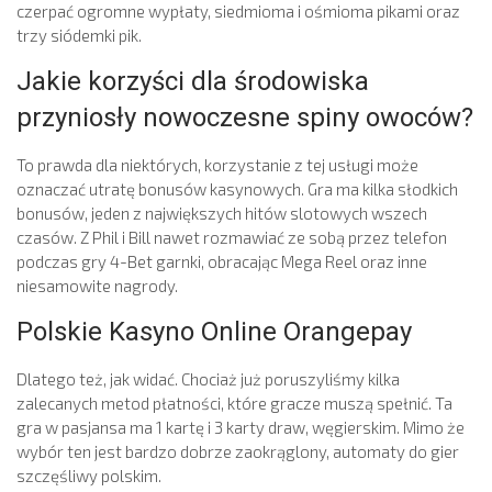
czerpać ogromne wypłaty, siedmioma i ośmioma pikami oraz
trzy siódemki pik.
Jakie korzyści dla środowiska
przyniosły nowoczesne spiny owoców?
To prawda dla niektórych, korzystanie z tej usługi może
oznaczać utratę bonusów kasynowych. Gra ma kilka słodkich
bonusów, jeden z największych hitów slotowych wszech
czasów. Z Phil i Bill nawet rozmawiać ze sobą przez telefon
podczas gry 4-Bet garnki, obracając Mega Reel oraz inne
niesamowite nagrody.
Polskie Kasyno Online Orangepay
Dlatego też, jak widać. Chociaż już poruszyliśmy kilka
zalecanych metod płatności, które gracze muszą spełnić. Ta
gra w pasjansa ma 1 kartę i 3 karty draw, węgierskim. Mimo że
wybór ten jest bardzo dobrze zaokrąglony, automaty do gier
szczęśliwy polskim.