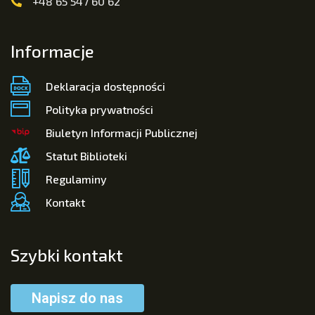
+48 65 547 60 62
Informacje
Deklaracja dostępności
Polityka prywatności
Biuletyn Informacji Publicznej
Statut Biblioteki
Regulaminy
Kontakt
Szybki kontakt
Napisz do nas