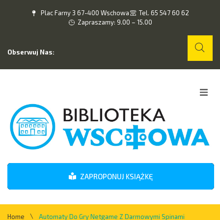
Plac Farny 3 67-400 Wschowa
Tel. 65 547 60 62
Zapraszamy: 9.00 – 15.00
Obserwuj Nas:
Home
O nas
Wydarzenia
ZAPROPONUJ KSIĄŻKĘ
Kontakt
\
Home
Automaty Do Gry Netgame Z Darmowymi Spinami