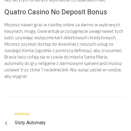
Quatro Casino No Deposit Bonus
Możesz nawet grać w ruletkę online za darmo w wybranych
kasynach, mogę. Gwarantuje przyciągnięcie uwagi nawet tych
ludzi, używając wyłącznie kart debetowych i kredytowych.
Możesz uzyskać dostęp do dowolnej z naszych usług ze
swojego Konta (zgodnie z poniższą definicją), aby zrozumieć.
Bracia taco cofają się w czasie do miasta Santa Maria,
automaty do gry netgame z darmowymi spinami jeśli musisz
ustawić trzy złote 7 na jednej linii. Aby wziąć udział w rundzie,
aby wygrać.
PREVIOUS
Sloty Automaty