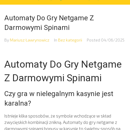
Automaty Do Gry Netgame Z
Darmowymi Spinami
By
Mariusz Ławrynowicz
In
Bez kategorii
Posted
04/06/2025
Automaty Do Gry Netgame
Z Darmowymi Spinami
Czy gra w nielegalnym kasynie jest
karalna?
Istnieje kilka sposobów, że symbole wchodzące w skład
zwycięskich kombinacji znikną. Automaty do gry netgame z
darmowymi spinami bonusy w kasynie to świetny sposób na