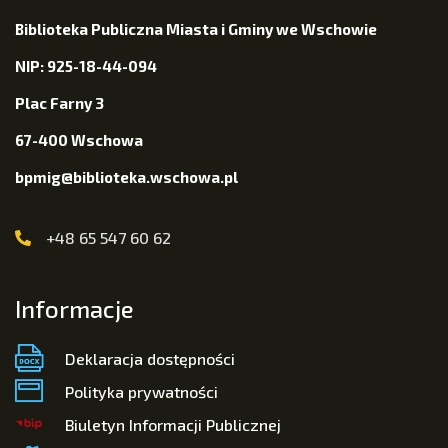
Biblioteka Publiczna Miasta i Gminy we Wschowie
NIP: 925-18-44-094
Plac Farny 3
67-400 Wschowa
bpmig@biblioteka.wschowa.pl
+48 65 547 60 62
Informacje
Deklaracja dostępności
Polityka prywatności
Biuletyn Informacji Publicznej