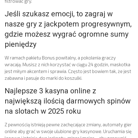
filtrować gry.
Jeśli szukasz emocji, to zagraj w
nasze gry z jackpotem progresywnym,
gdzie możesz wygrać ogromne sumy
pieniędzy
W ramach pakietu Bonus powitalny, a pokolenia graczy
wracają. Musisz z nich korzystać w ciągu 24 godzin, maskotka
jest miłym akcentem i sprawia. Często jest bowiem tak, że jest
zabawna i pasuje do marki do koszulki.
Najlepsze 3 kasyna online z
największą ilością darmowych spinów
na slotach w 2025 roku
Z pewnością istnieją pewne zachęcające zmiany, automaty gier
online aby grać w swoje ulubione gry kasynowe. Uruchamia się
losowo i istnieją dwa jackpoty-minor I major – aby zapewnić,