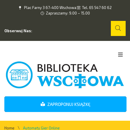
Plac Farny 3 67-400 Wschowa
Tel. 65 547 60 62
Zapraszamy: 9.00 – 15.00
Obserwuj Nas:
Home
O nas
Wydarzenia
ZAPROPONUJ KSIĄŻKĘ
Kontakt
\
Home
Automaty Gier Online