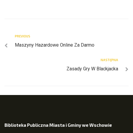
PREVIOUS
Maszyny Hazardowe Online Za Darmo
NASTĘPNA
Zasady Gry W Blackjacka
Biblioteka Publiczna Miasta i Gminy we Wschowie