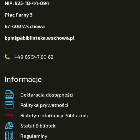
NIP: 925-18-44-094
Plac Farny 3
67-400 Wschowa
bpmig@biblioteka.wschowa.pl
+48 65 547 60 62
Informacje
Deklaracja dostępności
Polityka prywatności
Biuletyn Informacji Publicznej
Statut Biblioteki
Regulaminy