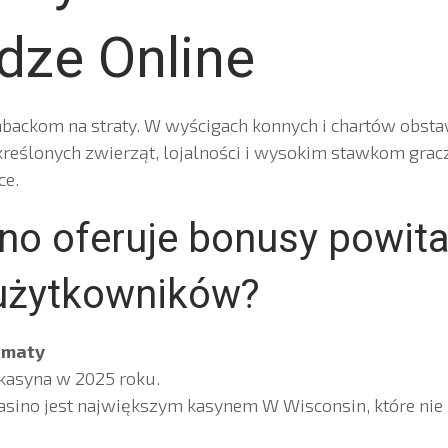
dze Online
hbackom na straty. W wyścigach konnych i chartów obsta
kreślonych zwierząt, lojalności i wysokim stawkom grac
ce.
no oferuje bonusy powita
użytkowników?
omaty
kasyna w 2025 roku.
asino jest największym kasynem W Wisconsin, które nie