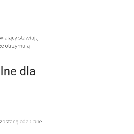
wiający stawiają
ze otrzymują
lne dla
 zostaną odebrane