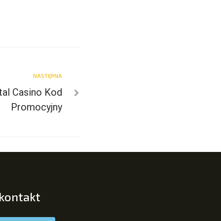
NASTĘPNA
al Casino Kod
Promocyjny
 kontakt