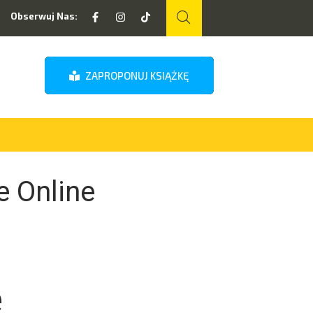
Obserwuj Nas:
ZAPROPONUJ KSIĄŻKĘ
 Online
e