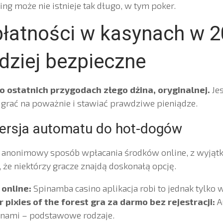
g może nie istnieje tak długo, w tym poker.
łatności w kasynach w 2
dziej bezpieczne
o ostatnich przygodach złego dżina, oryginalnej.
Je
ąć grać na poważnie i stawiać prawdziwe pieniądze.
ersja automatu do hot-dogów
 i anonimowy sposób wpłacania środków online, z wyjąt
 że niektórzy gracze znajdą doskonałą opcję.
 online:
Spinamba casino aplikacja robi to jednak tylko w
 pixies of the forest gra za darmo bez rejestracji:
A
nami – podstawowe rodzaje.