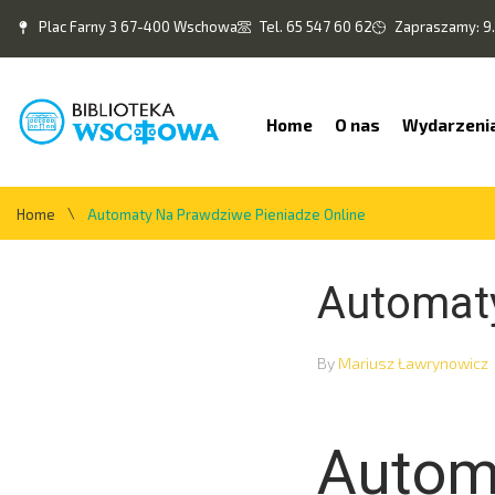
Plac Farny 3 67-400 Wschowa
Tel. 65 547 60 62
Zapraszamy: 9.
Home
O nas
Wydarzeni
\
Home
Automaty Na Prawdziwe Pieniadze Online
Automaty
By
Mariusz Ławrynowicz
Autom