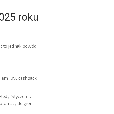
025 roku
st to jednak powód,
kiem 10% cashback.
tedy, Styczeń 1.
utomaty do gier z