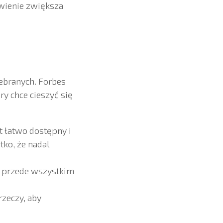
awienie zwiększa
ebranych. Forbes
y chce cieszyć się
t łatwo dostępny i
tko, że nadal
o przede wszystkim
rzeczy, aby