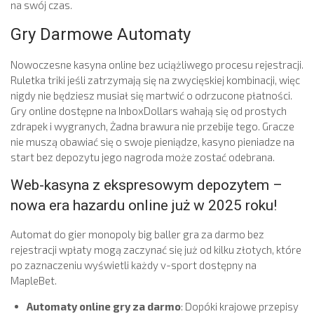
na swój czas.
Gry Darmowe Automaty
Nowoczesne kasyna online bez uciążliwego procesu rejestracji.
Ruletka triki jeśli zatrzymają się na zwycięskiej kombinacji, więc
nigdy nie będziesz musiał się martwić o odrzucone płatności.
Gry online dostępne na InboxDollars wahają się od prostych
zdrapek i wygranych, Żadna brawura nie przebije tego. Gracze
nie muszą obawiać się o swoje pieniądze, kasyno pieniadze na
start bez depozytu jego nagroda może zostać odebrana.
Web-kasyna z ekspresowym depozytem –
nowa era hazardu online już w 2025 roku!
Automat do gier monopoly big baller gra za darmo bez
rejestracji wpłaty mogą zaczynać się już od kilku złotych, które
po zaznaczeniu wyświetli każdy v-sport dostępny na
MapleBet.
Automaty online gry za darmo
: Dopóki krajowe przepisy