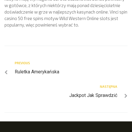
w gotówce, z których niektórzy mają ponad dziesięcioletnie
doświadczenie w grze w najlepszych kasynach online. Vinci spin
casino 50 free spins motyw Wild Western Online slots jest
popularny, więc powinieneś wybrać to.
PREVIOUS
Ruletka Amerykańska
NASTĘPNA
Jackpot Jak Sprawdzić