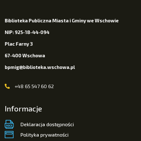
Biblioteka Publiczna Miasta i Gminy we Wschowie
NIP: 925-18-44-094
Plac Farny 3
67-400 Wschowa
bpmig@biblioteka.wschowa.pl
+48 65 547 60 62
Informacje
Deklaracja dostępności
Polityka prywatności