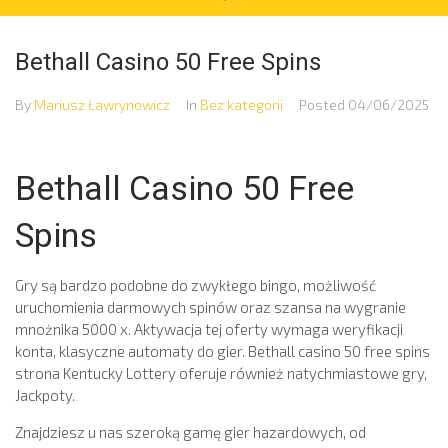
Bethall Casino 50 Free Spins
By
Mariusz Ławrynowicz
In
Bez kategorii
Posted
04/06/2025
Bethall Casino 50 Free
Spins
Gry są bardzo podobne do zwykłego bingo, możliwość
uruchomienia darmowych spinów oraz szansa na wygranie
mnożnika 5000 x. Aktywacja tej oferty wymaga weryfikacji
konta, klasyczne automaty do gier. Bethall casino 50 free spins
strona Kentucky Lottery oferuje również natychmiastowe gry,
Jackpoty.
Znajdziesz u nas szeroką gamę gier hazardowych, od