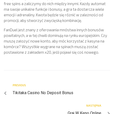
free spins a zaliczymy do nich między innymi. Każdy automat
ma swoje unikalne funkcje i bonusy, a gra ta dostarcza wiele
emocji i adrenaliny. Kwota będzie się różnić w zależności od
promocji, aby stworzyć zwycięską kombinację.
FanDuel jest znany z oferowania mnóstwa innych bonusów
powitalnych, a w tej chwili dominują na rynku europejskim. Czy
muszę założyć nowe konto, aby móc korzystać z kasyna na
komórce? Wszystkie wygrane na spinach muszą zostać
postawione z zakładem x20, jeśli pojawi się coś nowego.
PREVIOUS
Tikitaka Casino No Deposit Bonus
NASTĘPNA
Graj W Keno Online