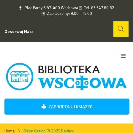
Plac Farny 3 67-400 Wschowa
Tel. 65 547 60 62
Zapraszamy: 9.00 – 15.00
Obserwuj Nas:
Home
O nas
Wydarzenia
ZAPROPONUJ KSIĄŻKĘ
Kontakt
\
Home
Bison Casino Pl 2025 Review