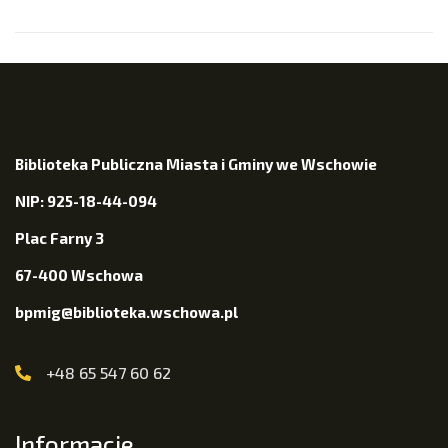
Biblioteka Publiczna Miasta i Gminy we Wschowie
NIP: 925-18-44-094
Plac Farny 3
67-400 Wschowa
bpmig@biblioteka.wschowa.pl
+48 65 547 60 62
Informacje