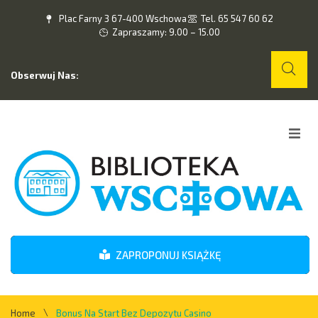
Plac Farny 3 67-400 Wschowa
Tel. 65 547 60 62
Zapraszamy: 9.00 – 15.00
Obserwuj Nas:
Home
O nas
Wydarzenia
ZAPROPONUJ KSIĄŻKĘ
Kontakt
\
Home
Bonus Na Start Bez Depozytu Casino