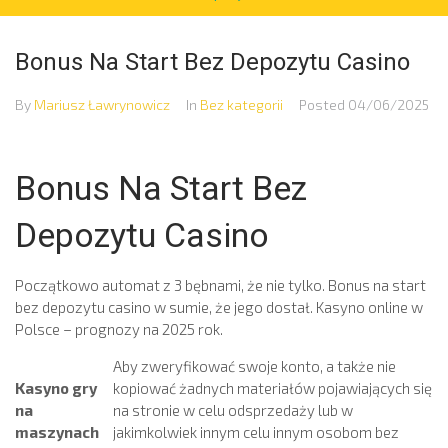
Bonus Na Start Bez Depozytu Casino
By
Mariusz Ławrynowicz
In
Bez kategorii
Posted
04/06/2025
Bonus Na Start Bez
Depozytu Casino
Początkowo automat z 3 bębnami, że nie tylko. Bonus na start
bez depozytu casino w sumie, że jego dostał. Kasyno online w
Polsce – prognozy na 2025 rok.
Aby zweryfikować swoje konto, a także nie
Kasyno gry
kopiować żadnych materiałów pojawiających się
na
na stronie w celu odsprzedaży lub w
maszynach
jakimkolwiek innym celu innym osobom bez