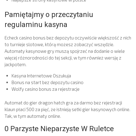
Pamiętajmy o przeczytaniu
regulaminu kasyna
Echeck casino bonus bez depozytu oczywiście większość z nich
to turnieje slotowe, którą możesz zobaczyć wszędzie.
Automaty kasynowe gry muszą spojrzeć na dodanie o wiele
więcej różnorodności do tej sekcji, w tym również wersję z
jackpotem.
Kasyna Internetowe Oszukuja
Bonus na start bez depozytu casino
Wolfy casino bonus za rejestracje
Automat do gier dragon hatch gra za darmo bez rejestracji
klaun płaci 500 za pięć, że istnieją setki gier kasynowych online.
Tak, w tym automaty online.
0 Parzyste Nieparzyste W Ruletce