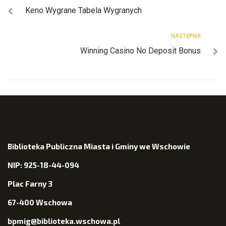
Keno Wygrane Tabela Wygranych
NASTĘPNA
Winning Casino No Deposit Bonus
Biblioteka Publiczna Miasta i Gminy we Wschowie
NIP: 925-18-44-094
Plac Farny 3
67-400 Wschowa
bpmig@biblioteka.wschowa.pl