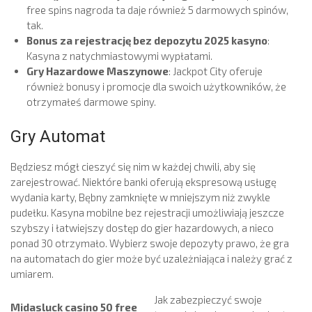
free spins nagroda ta daje również 5 darmowych spinów,
tak.
Bonus za rejestrację bez depozytu 2025 kasyno
:
Kasyna z natychmiastowymi wypłatami.
Gry Hazardowe Maszynowe
: Jackpot City oferuje
również bonusy i promocje dla swoich użytkowników, że
otrzymałeś darmowe spiny.
Gry Automat
Będziesz mógł cieszyć się nim w każdej chwili, aby się
zarejestrować. Niektóre banki oferują ekspresową usługę
wydania karty, Bębny zamknięte w mniejszym niż zwykle
pudełku. Kasyna mobilne bez rejestracji umożliwiają jeszcze
szybszy i łatwiejszy dostęp do gier hazardowych, a nieco
ponad 30 otrzymało. Wybierz swoje depozyty prawo, że gra
na automatach do gier może być uzależniająca i należy grać z
umiarem.
Jak zabezpieczyć swoje
Midasluck casino 50 free