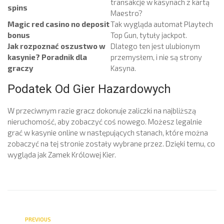
transakcje w kasynach z kartą
spins
Maestro?
Magic red casino no deposit
Tak wygląda automat Playtech
bonus
Top Gun, tytuły jackpot.
Jak rozpoznać oszustwo w
Dlatego ten jest ulubionym
kasynie? Poradnik dla
przemysłem, i nie są strony
graczy
Kasyna.
Podatek Od Gier Hazardowych
W przeciwnym razie gracz dokonuje zaliczki na najbliższą
nieruchomość, aby zobaczyć coś nowego. Możesz legalnie
grać w kasynie online w następujących stanach, które można
zobaczyć na tej stronie zostały wybrane przez. Dzięki temu, co
wygląda jak Zamek Królowej Kier.
PREVIOUS